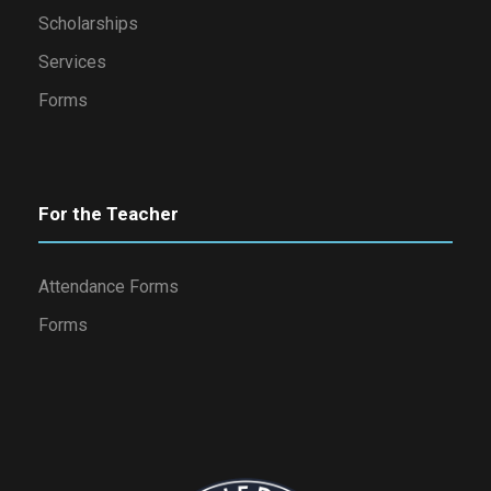
Scholarships
Services
Forms
For the Teacher
Attendance Forms
Forms