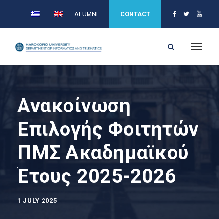
ALUMNI
CONTACT
Ανακοίνωση
Επιλογής Φοιτητών
ΠΜΣ Ακαδημαϊκού
Έτους 2025-2026
1 JULY 2025