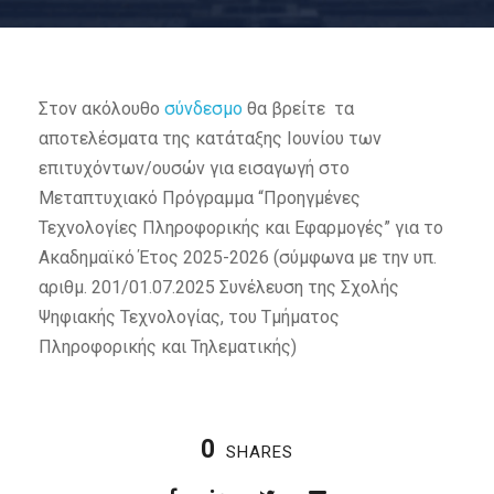
Στον ακόλουθο
σύνδεσμο
θα βρείτε τα
αποτελέσματα της κατάταξης Ιουνίου των
επιτυχόντων/ουσών για εισαγωγή στο
Μεταπτυχιακό Πρόγραμμα “Προηγμένες
Τεχνολογίες Πληροφορικής και Εφαρμογές” για το
Ακαδημαϊκό Έτος 2025-2026 (σύμφωνα με την υπ.
αριθμ. 201/01.07.2025 Συνέλευση της Σχολής
Ψηφιακής Τεχνολογίας, του Τμήματος
Πληροφορικής και Τηλεματικής)
0
SHARES