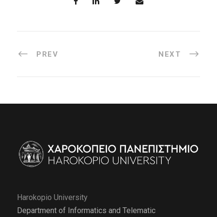
PREV
NEXT
Harokopio University
Department of Informatics and Telematic