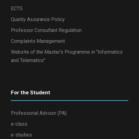
ECTS
Quality Assurance Policy
Professor Consultant Regulation
Complaints Management
Website of the Master's Programme in "Informatics
and Telematics"
For the Student
Professorial Advisor (PA)
e-class
e-studies