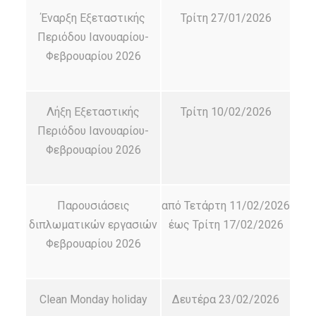
Έναρξη Εξεταστικής
Τρίτη 27/01/2026
Περιόδου Ιανουαρίου-
Φεβρουαρίου 2026
Λήξη Εξεταστικής
Τρίτη 10/02/2026
Περιόδου Ιανουαρίου-
Φεβρουαρίου 2026
Παρουσιάσεις
από Τετάρτη 11/02/2026
διπλωματικών εργασιών
έως Τρίτη 17/02/2026
Φεβρουαρίου 2026
Clean Monday holiday
Δευτέρα 23/02/2026