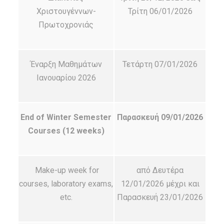
Χριστουγέννων-
Τρίτη 06/01/2026
Πρωτοχρονιάς
Έναρξη Μαθημάτων
Τετάρτη 07/01/2026
Ιανουαρίου 2026
End of Winter Semester
Παρασκευή 09/01/2026
Courses (12 weeks)
Make-up week for
από Δευτέρα
courses, laboratory exams,
12/01/2026 μέχρι και
etc.
Παρασκευή 23/01/2026