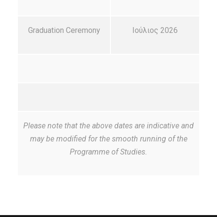
Graduation Ceremony
Ιούλιος 2026
Please note that the above dates are indicative and
may be modified for the smooth running of the
Programme of Studies.