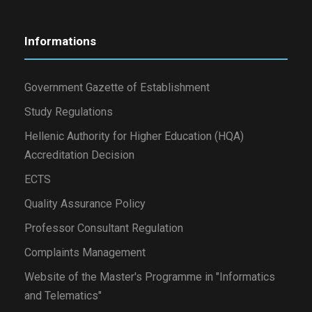
Informations
Government Gazette of Establishment
Study Regulations
Hellenic Authority for Higher Education (HQA)
Accreditation Decision
ECTS
Quality Assurance Policy
Professor Consultant Regulation
Complaints Management
Website of the Master's Programme in "Informatics
and Telematics"