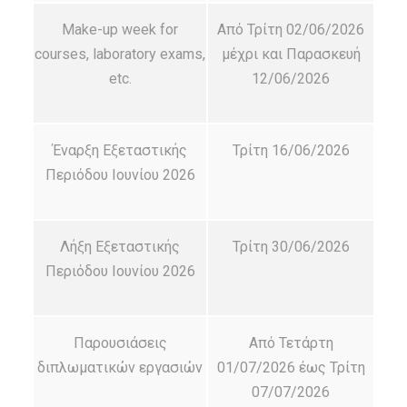
Make-up week for
Από Τρίτη 02/06/2026
courses, laboratory exams,
μέχρι και Παρασκευή
etc.
12/06/2026
Έναρξη Εξεταστικής
Τρίτη 16/06/2026
Περιόδου Ιουνίου 2026
Λήξη Εξεταστικής
Τρίτη 30/06/2026
Περιόδου Ιουνίου 2026
Παρουσιάσεις
Από Τετάρτη
διπλωματικών εργασιών
01/07/2026 έως Τρίτη
07/07/2026