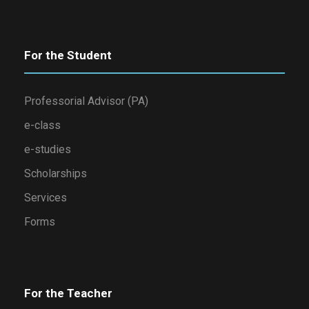
For the Student
Professorial Advisor (PA)
e-class
e-studies
Scholarships
Services
Forms
For the Teacher