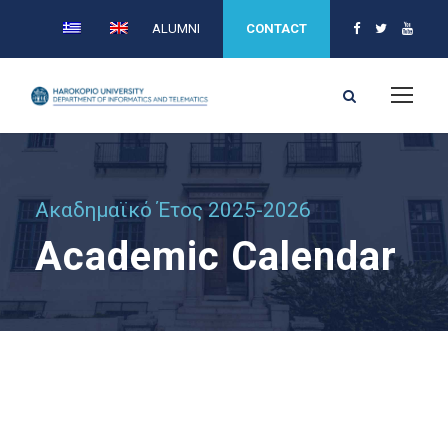
ALUMNI
CONTACT
Ακαδημαϊκό Έτος 2025-2026
Academic Calendar