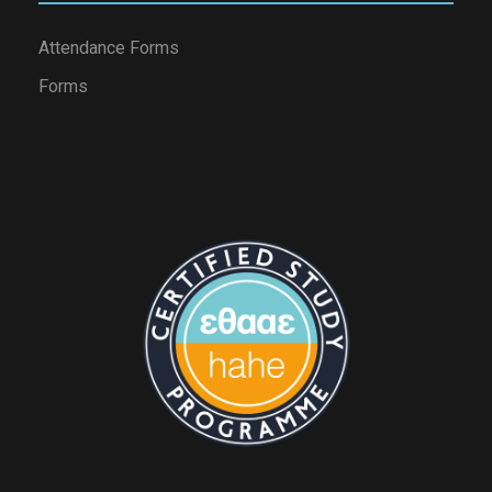
Attendance Forms
Forms