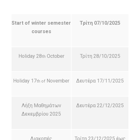
Start of winter semester
Τρίτη
07/10/2025
courses
Holiday 28
October
Τρίτη 28/10/2025
th
Holiday 17
November
Δευτέρα 17/11/2025
th of
Λήξη Μαθημάτων
Δευτέρα 22/12/2025
Δεκεμβρίου 2025
Διακοπές
Τρίτη 23/12/2025 έως