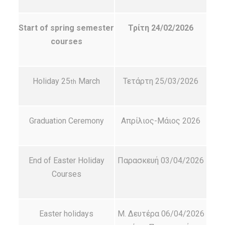
Start of spring semester
Τρίτη 24/02/2026
courses
Holiday 25
March
Τετάρτη 25/03/2026
th
Graduation Ceremony
Απρίλιος-Μάιος 2026
End of Easter Holiday
Παρασκευή 03/04/2026
Courses
Easter holidays
Μ. Δευτέρα 06/04/2026