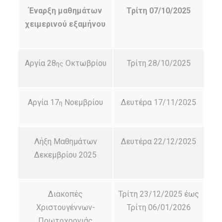
Έναρξη μαθημάτων
Τρίτη
07/10/2025
χειμερινού εξαμήνου
Αργία 28
Οκτωβρίου
Τρίτη 28/10/2025
ης
Αργία 17
Νοεμβρίου
Δευτέρα 17/11/2025
η
Λήξη Μαθημάτων
Δευτέρα 22/12/2025
Δεκεμβρίου 2025
Διακοπές
Τρίτη 23/12/2025 έως
Χριστουγέννων-
Τρίτη 06/01/2026
Πρωτοχρονιάς