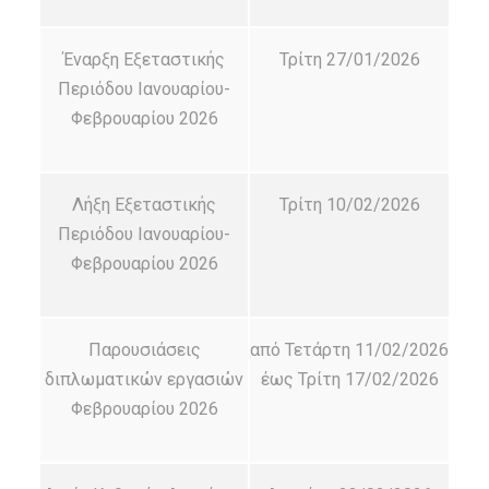
Έναρξη Εξεταστικής
Τρίτη 27/01/2026
Περιόδου Ιανουαρίου-
Φεβρουαρίου 2026
Λήξη Εξεταστικής
Τρίτη 10/02/2026
Περιόδου Ιανουαρίου-
Φεβρουαρίου 2026
Παρουσιάσεις
από Τετάρτη 11/02/2026
διπλωματικών εργασιών
έως Τρίτη 17/02/2026
Φεβρουαρίου 2026