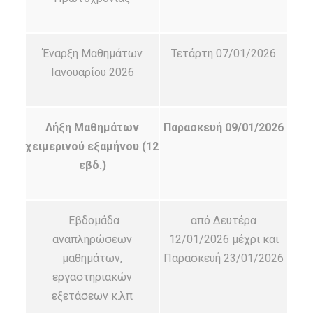
Έναρξη Μαθημάτων
Τετάρτη 07/01/2026
Ιανουαρίου 2026
Λήξη Μαθημάτων
Παρασκευή 09/01/2026
χειμερινού εξαμήνου (12
εβδ.)
Εβδομάδα
από Δευτέρα
αναπληρώσεων
12/01/2026 μέχρι και
μαθημάτων,
Παρασκευή 23/01/2026
εργαστηριακών
εξετάσεων κ.λπ