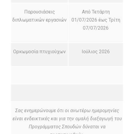
Παρουσιάσεις
Από Τετάρτη
διπλωματικών εργασιών
01/07/2026 έως Τρίτη
07/07/2026
Ορκωμοσία πτυχιούχων
Ιούλιος 2026
Σας ενημερώνουμε ότι οι ανωτέρω ημερομηνίες
είναι ενδεικτικές και για την ομαλή διεξαγωγή του
Προγράμματος Σπουδών δύναται να