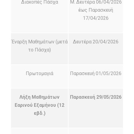
Διακοπές Πάσχα
Μ. Δευτέρα 06/04/2026
έως Παρασκευή
17/04/2026
Έναρξη Μαθημάτων (μετά
Δευτέρα 20/04/2026
το Πάσχα)
Πρωτομαγιά
Παρασκευή 01/05/2026
Λήξη Μαθημάτων
Παρασκευή 29/0
5/2026
Εαρινού Εξαμήνου (12
εβδ.)