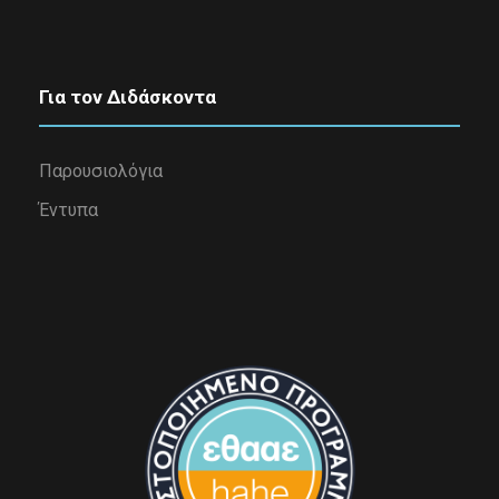
Για τον Διδάσκοντα
Παρουσιολόγια
Έντυπα