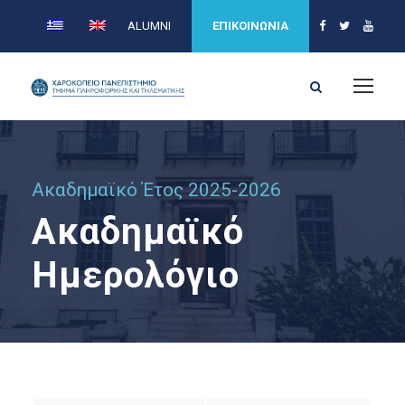
ALUMNI
ΕΠΙΚΟΙΝΩΝΙΑ
Ακαδημαϊκό Έτος 2025-2026
Ακαδημαϊκό
Ημερολόγιο