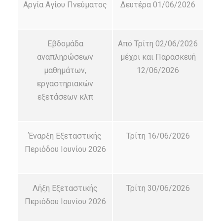
Αργία Αγίου Πνεύματος
Δευτέρα 01/06/2026
Εβδομάδα
Από Τρίτη 02/06/2026
αναπληρώσεων
μέχρι και Παρασκευή
μαθημάτων,
12/06/2026
εργαστηριακών
εξετάσεων κλπ
Έναρξη Εξεταστικής
Τρίτη 16/06/2026
Περιόδου Ιουνίου 2026
Λήξη Εξεταστικής
Τρίτη 30/06/2026
Περιόδου Ιουνίου 2026