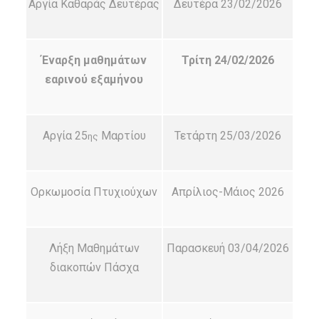
Αργία Καθαράς Δευτέρας
Δευτέρα 23/02/2026
Έναρξη μαθημάτων
Τρίτη 24/02/2026
εαρινού εξαμήνου
Αργία 25
Μαρτίου
Τετάρτη 25/03/2026
ης
Ορκωμοσία Πτυχιούχων
Απρίλιος-Μάιος 2026
Λήξη Μαθημάτων
Παρασκευή 03/04/2026
διακοπών Πάσχα