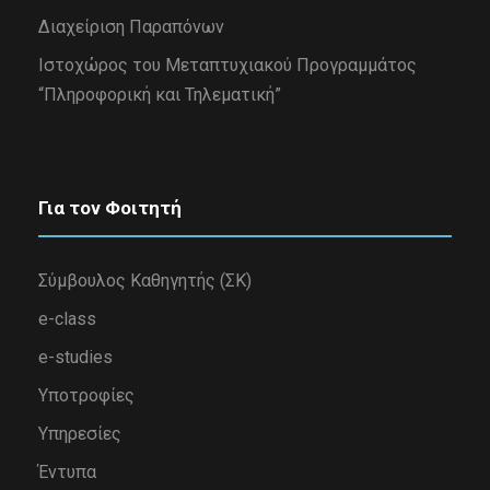
Διαχείριση Παραπόνων
Iστοχώρος του Μεταπτυχιακού Προγραμμάτος
“Πληροφορική και Τηλεματική”
Για τον Φοιτητή
Σύμβουλος Καθηγητής (ΣΚ)
e-class
e-studies
Υποτροφίες
Υπηρεσίες
Έντυπα