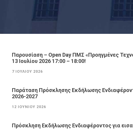
Παρουσίαση – Open Day ΠΜΣ «Προηγμένες Τεχν
13 Ιουλίου 2026 17:00 – 18:00!
7 ΙΟΥΛΊΟΥ 2026
Παράταση Πρόσκλησης Εκδήλωσης Ενδιαφέροντ
2026-2027
12 ΙΟΥΝΊΟΥ 2026
Πρόσκληση Εκδήλωσης Ενδιαφέροντος για εισ