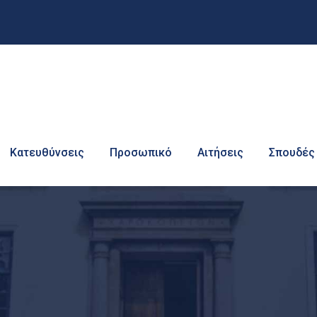
Κατευθύνσεις
Προσωπικό
Αιτήσεις
Σπουδές