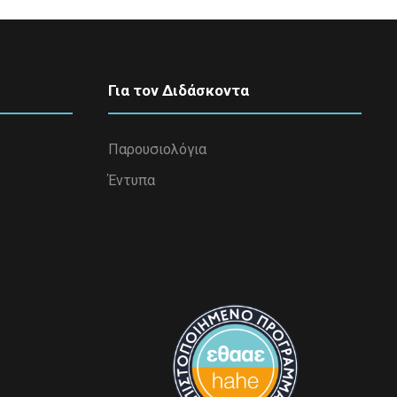
Για τον Διδάσκοντα
Παρουσιολόγια
Έντυπα