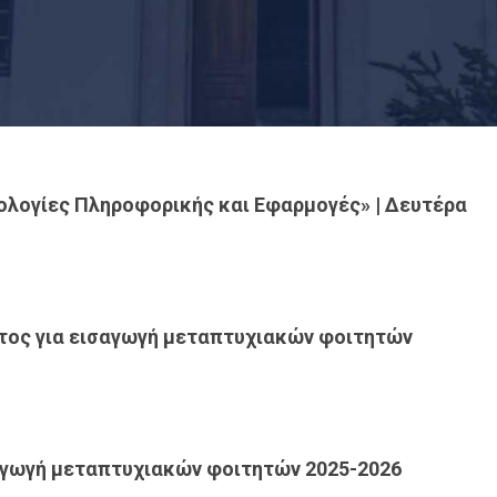
ολογίες Πληροφορικής και Εφαρμογές» | Δευτέρα
ος για εισαγωγή μεταπτυχιακών φοιτητών
αγωγή μεταπτυχιακών φοιτητών 2025-2026