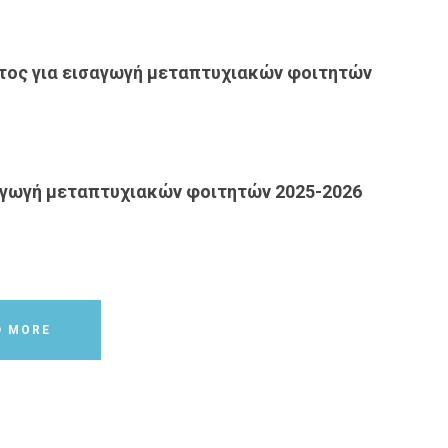
ος για εισαγωγή μεταπτυχιακών φοιτητών
αγωγή μεταπτυχιακών φοιτητών 2025-2026
D MORE