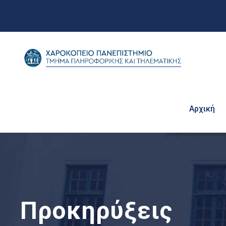
Αρχική
Προκηρύξεις