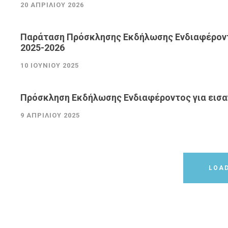
20 ΑΠΡΙΛΊΟΥ 2026
Παράταση Πρόσκλησης Εκδήλωσης Ενδιαφέροντ
2025-2026
10 ΙΟΥΝΊΟΥ 2025
Πρόσκληση Εκδήλωσης Ενδιαφέροντος για εισ
9 ΑΠΡΙΛΊΟΥ 2025
LOA