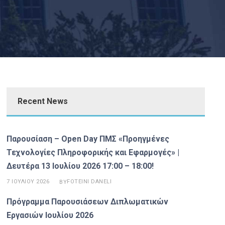
Recent News
Παρουσίαση – Open Day ΠΜΣ «Προηγμένες
Τεχνολογίες Πληροφορικής και Εφαρμογές» |
Δευτέρα 13 Ιουλίου 2026 17:00 – 18:00!
7 ΙΟΥΛΊΟΥ 2026
FOTEINI DANELI
BY
Πρόγραμμα Παρουσιάσεων Διπλωματικών
Εργασιών Ιουλίου 2026