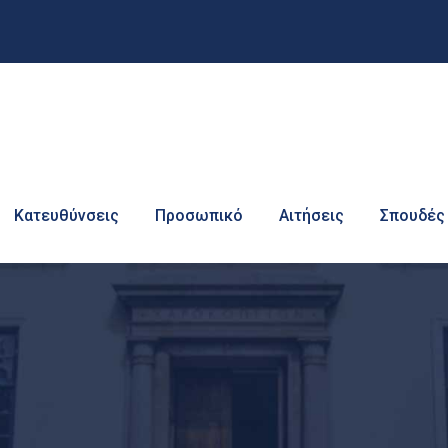
Κατευθύνσεις
Προσωπικό
Αιτήσεις
Σπουδές