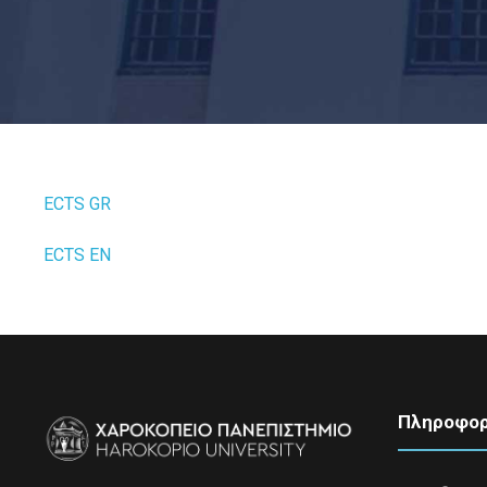
ECTS GR
ECTS EN
Πληροφορ