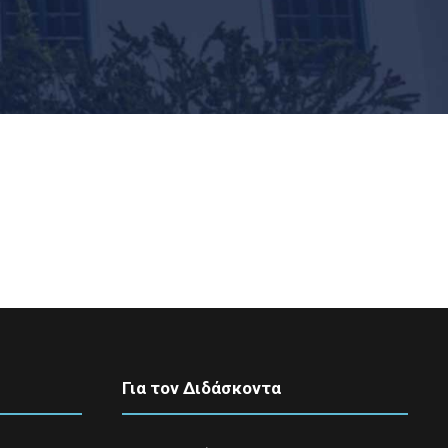
Για τον Διδάσκοντα