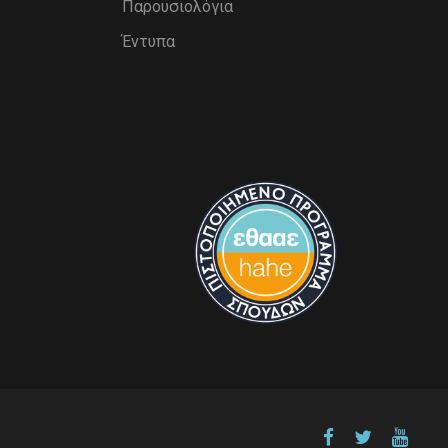
Παρουσιολόγια
Έντυπα