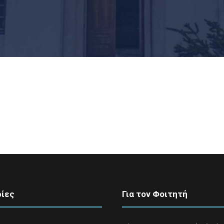
ίες
Για τον Φοιτητή