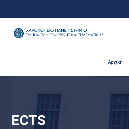
Αρχική
ECTS