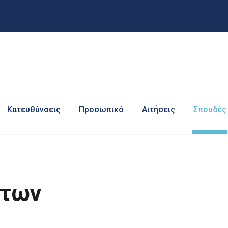
Κατευθύνσεις
Προσωπικό
Αιτήσεις
Σπουδές
άτων