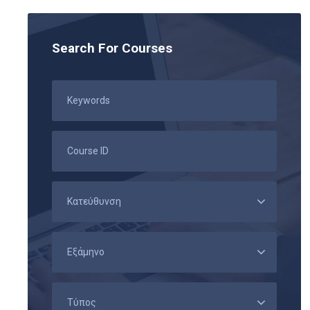
Search For Courses