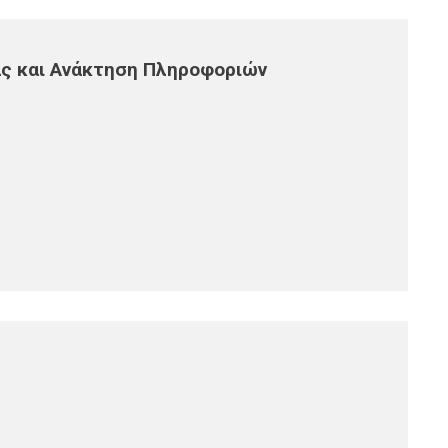
ς και Ανάκτηση Πληροφοριών