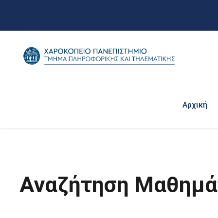
Αρχική
Αναζήτηση Μαθημ