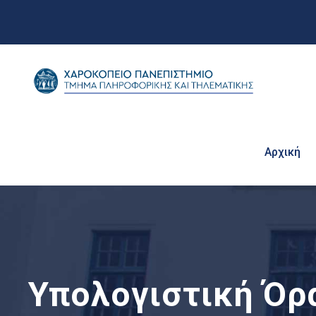
Αρχική
Υπολογιστική Όρ