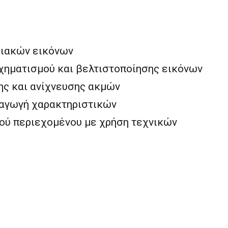
ιακών εικόνων
ηματισμού και βελτιστοποίησης εικόνων
ς και ανίχνευσης ακμών
ξαγωγή χαρακτηριστικών
ού περιεχομένου με χρήση τεχνικών