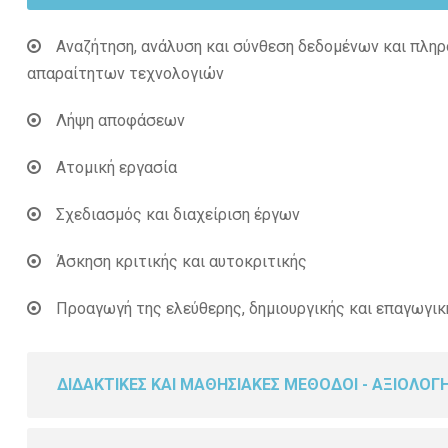
Αναζήτηση, ανάλυση και σύνθεση δεδομένων και πληρ
απαραίτητων τεχνολογιών
Λήψη αποφάσεων
Ατομική εργασία
Σχεδιασμός και διαχείριση έργων
Άσκηση κριτικής και αυτοκριτικής
Προαγωγή της ελεύθερης, δημιουργικής και επαγωγι
ΔΙΔΑΚΤΙΚΕΣ ΚΑΙ ΜΑΘΗΣΙΑΚΕΣ ΜΕΘΟΔΟΙ - ΑΞΙΟΛΟΓ