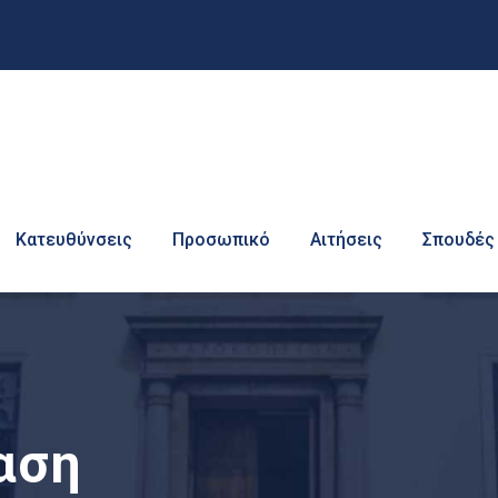
Κατευθύνσεις
Προσωπικό
Αιτήσεις
Σπουδές
αση