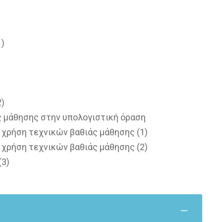
)
)
ς μάθησης στην υπολογιστική όραση
 χρήση τεχνικών βαθιάς μάθησης (1)
 χρήση τεχνικών βαθιάς μάθησης (2)
(3)