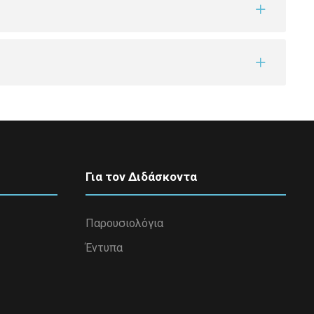
Για τον Διδάσκοντα
Παρουσιολόγια
Έντυπα