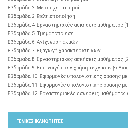
Εβδομάδα 2: Μετασχηματισμοί
Εβδομάδα 3: Βελτιστοποίηση
Εβδομάδα 4: Εργαστηριακές ασκήσεις μαθήματος (1
Εβδομάδα 5: Τμηματοποίηση
Εβδομάδα 6: Ανίχνευση ακμών
Εβδομάδα 7: Εξαγωγή χαρακτηριστικών
Εβδομάδα 8: Εργαστηριακές ασκήσεις μαθήματος (2
Εβδομάδα 9: Εισαγωγή στην χρήση τεχνικών βαθιά
Εβδομάδα 10: Εφαρμογές υπολογιστικής όρασης με
Εβδομάδα 11: Εφαρμογές υπολογιστικής όρασης με
Εβδομάδα 12: Εργαστηριακές ασκήσεις μαθήματος 
ΓΕΝΙΚΕΣ ΙΚΑΝΟΤΗΤΕΣ