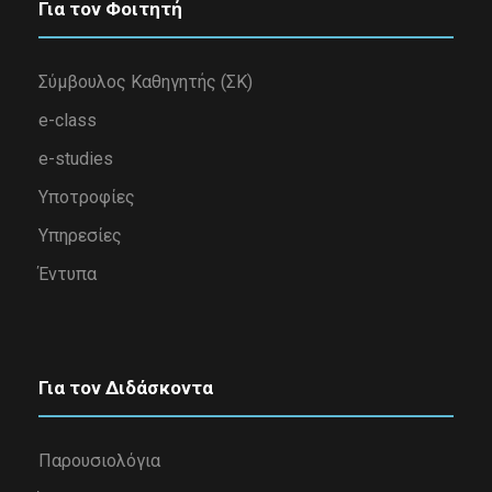
Για τον Φοιτητή
Σύμβουλος Καθηγητής (ΣΚ)
e-class
e-studies
Υποτροφίες
Υπηρεσίες
Έντυπα
Για τον Διδάσκοντα
Παρουσιολόγια