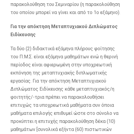
παρακολούθηση του Σεμιναρίου (η παρακολούθηση
του οποίου μπορεί να γίνει και από το 1ο εξάμηνο).
Για την απόκτηση Μεταπτυχιακού Διπλώματος
Ειδίκευσης
Τα δύο (2) διδακτικά εξάμηνα πλήρους φοίτησης
του Π.Μ.Σ. είναι εξάμηνα μαθημάτων ενώ η θερινή
περίοδος είναι αφιερωμένη στην υποχρεωτική
εκπόνηση της μεταπτυχιακής διπλωματικής
εργασίας. Για την απόκτηση Μεταπτυχιακού
Διπλώματος Ειδίκευσης κάθε μεταπτυχιακός/η
φοιτητής/-τρια πρέπει να παρακολουθήσει
επιτυχώς τα υποχρεωτικά μαθήματα συν όποια
μαθήματα επιλογής επιθυμεί ώστε στο σύνολο να
προκύπτει η επιτυχής παρακολούθηση δέκα (10)
μαθημάτων [συνολικά εξήντα (60) πιστωτικών