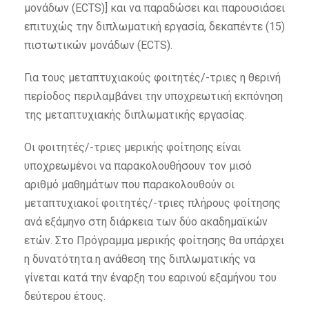
μονάδων (ECTS)] και να παραδώσει και παρουσιάσει
επιτυχώς την διπλωματική εργασία, δεκαπέντε (15)
πιστωτικών μονάδων (ECTS).
Για τους μεταπτυχιακούς φοιτητές/-τριες η θερινή
περίοδος περιλαμβάνει την υποχρεωτική εκπόνηση
της μεταπτυχιακής διπλωματικής εργασίας.
Οι φοιτητές/-τριες μερικής φοίτησης είναι
υποχρεωμένοι να παρακολουθήσουν τον μισό
αριθμό μαθημάτων που παρακολουθούν οι
μεταπτυχιακοί φοιτητές/-τριες πλήρους φοίτησης
ανά εξάμηνο στη διάρκεια των δύο ακαδημαϊκών
ετών. Στο Πρόγραμμα μερικής φοίτησης θα υπάρχει
η δυνατότητα η ανάθεση της διπλωματικής να
γίνεται κατά την έναρξη του εαρινού εξαμήνου του
δεύτερου έτους.