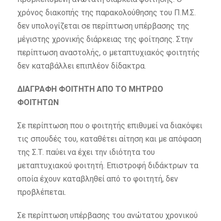
χρόνος διακοπής της παρακολούθησης του Π.Μ.Σ.
δεν υπολογίζεται σε περίπτωση υπέρβασης της
μέγιστης χρονικής διάρκειας της φοίτησης. Στην
περίπτωση αναστολής, ο μεταπτυχιακός φοιτητής
δεν καταβάλλει επιπλέον δίδακτρα.
ΔΙΑΓΡΑΦΗ ΦΟΙΤΗΤΗ ΑΠΟ ΤΟ ΜΗΤΡΩΟ
ΦΟΙΤΗΤΩΝ
Σε περίπτωση που ο φοιτητής επιθυμεί να διακόψει
τις σπουδές του, καταθέτει αίτηση και με απόφαση
της Σ.Τ. παύει να έχει την ιδιότητα του
μεταπτυχιακού φοιτητή. Επιστροφή διδάκτρων τα
οποία έχουν καταβληθεί από το φοιτητή, δεν
προβλέπεται.
Σε περίπτωση υπέρβασης του ανώτατου χρονικού