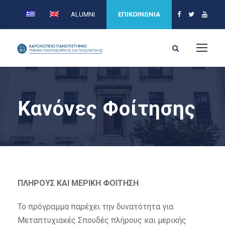
ALUMNI
ΕΠΙΚΟΙΝΩΝΙΑ
Κανόνες Φοίτησης
ΠΛΗΡΟΥΣ ΚΑΙ MΕΡΙΚΗ ΦΟΙΤΗΣΗ
Το πρόγραμμα παρέχει την δυνατότητα για
Μεταπτυχιακές Σπουδές πλήρους και μερικής