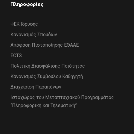
Πληροφορίες
ΦΕΚ Ιδρυσης
Κανονισμός Σπουδών
Απόφαση Πιστοποίησης ΕΘΑΑΕ
ECTS
Πολιτική Διασφάλισης Ποιότητας
Κανονισμός Συμβούλου Καθηγητή
Διαχείριση Παραπόνων
Iστοχώρος του Μεταπτυχιακού Προγραμμάτος
“Πληροφορική και Τηλεματική”