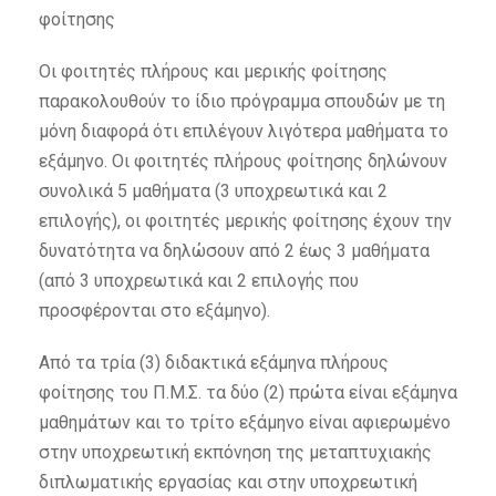
φοίτησης
Οι φοιτητές πλήρους και μερικής φοίτησης
παρακολουθούν το ίδιο πρόγραμμα σπουδών με τη
μόνη διαφορά ότι επιλέγουν λιγότερα μαθήματα το
εξάμηνο. Οι φοιτητές πλήρους φοίτησης δηλώνουν
συνολικά 5 μαθήματα (3 υποχρεωτικά και 2
επιλογής), οι φοιτητές μερικής φοίτησης έχουν την
δυνατότητα να δηλώσουν από 2 έως 3 μαθήματα
(από 3 υποχρεωτικά και 2 επιλογής που
προσφέρονται στο εξάμηνο).
Από τα τρία (3) διδακτικά εξάμηνα πλήρους
φοίτησης του Π.Μ.Σ. τα δύο (2) πρώτα είναι εξάμηνα
μαθημάτων και το τρίτο εξάμηνο είναι αφιερωμένο
στην υποχρεωτική εκπόνηση της μεταπτυχιακής
διπλωματικής εργασίας και στην υποχρεωτική