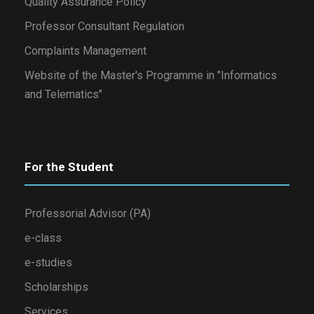
Quality Assurance Policy
Professor Consultant Regulation
Complaints Management
Website of the Master's Programme in "Informatics
and Telematics"
For the Student
Professorial Advisor (PA)
e-class
e-studies
Scholarships
Services