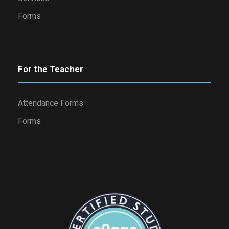
Forms
For the Teacher
Attendance Forms
Forms