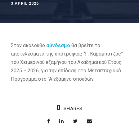
3 APRIL 2026
Στον ακόλουθο
σύνδεσμο
θα βρείτε τα
αποτελέσματα της υποτροφίας “Γ. Καραμπατζός”
του Χειμερινού εξαμήνου του Ακαδημαϊκού Έτους
2025 – 2026, για την επίδοση στο Μεταπτυχιακό
Πρόγραμμα στο ΄Α εξάμηνο σπουδών.
0
SHARES