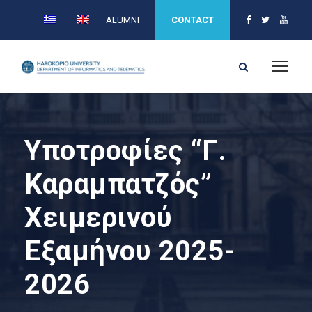
ALUMNI
CONTACT
Υποτροφίες “Γ.
Καραμπατζός”
Χειμερινού
Εξαμήνου 2025-
2026