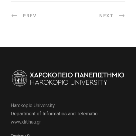
PREV
NEXT
Harokopio University
Department of Informatics and Telematic
www.dit.hua.gr