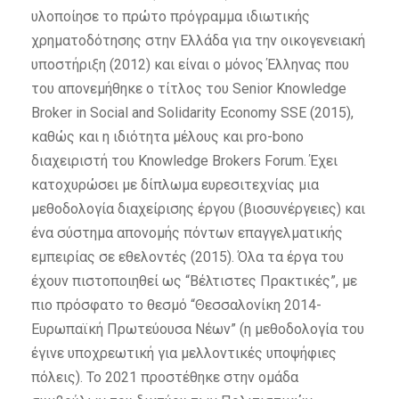
υλοποίησε το πρώτο πρόγραμμα ιδιωτικής
χρηματοδότησης στην Ελλάδα για την οικογενειακή
υποστήριξη (2012) και είναι ο μόνος Έλληνας που
του απονεμήθηκε ο τίτλος του Senior Knowledge
Broker in Social and Solidarity Economy SSE (2015),
καθώς και η ιδιότητα μέλους και pro-bono
διαχειριστή του Knowledge Brokers Forum. Έχει
κατοχυρώσει με δίπλωμα ευρεσιτεχνίας μια
μεθοδολογία διαχείρισης έργου (βιοσυνέργειες) και
ένα σύστημα απονομής πόντων επαγγελματικής
εμπειρίας σε εθελοντές (2015). Όλα τα έργα του
έχουν πιστοποιηθεί ως “Βέλτιστες Πρακτικές”, με
πιο πρόσφατο το θεσμό “Θεσσαλονίκη 2014-
Ευρωπαϊκή Πρωτεύουσα Νέων” (η μεθοδολογία του
έγινε υποχρεωτική για μελλοντικές υποψήφιες
πόλεις). Το 2021 προστέθηκε στην ομάδα