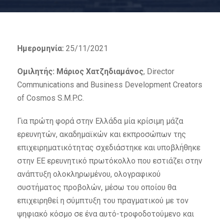
Ημερομηνία:
25/11/2021
Ομιλητής: Μάριος Χατζηδιαμάνος
, Director
Communications and Business Development Creators
of Cosmos S.M.P.C.
Για πρώτη φορά στην Ελλάδα μία κρίσιμη μάζα
ερευνητών, ακαδημαϊκών και εκπροσώπων της
επιχειρηματικότητας σχεδιάστηκε και υποβλήθηκε
στην ΕΕ ερευνητικό πρωτόκολλο που εστιάζει στην
ανάπτυξη ολοκληρωμένου, ολογραφικού
συστήματος προβολών, μέσω του οποίου θα
επιχειρηθεί η σύμπτυξη του πραγματικού με τον
ψηφιακό κόσμο σε ένα αυτό-τροφοδοτούμενο και