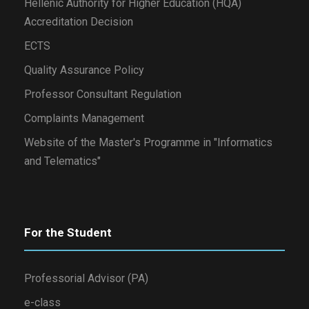
Hellenic Authority for Higher Education (HQA)
Accreditation Decision
ECTS
Quality Assurance Policy
Professor Consultant Regulation
Complaints Management
Website of the Master's Programme in "Informatics
and Telematics"
For the Student
Professorial Advisor (PA)
e-class