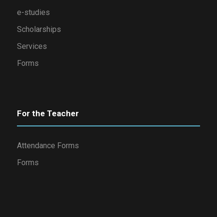
e-studies
Scholarships
Services
Forms
For the Teacher
Attendance Forms
Forms