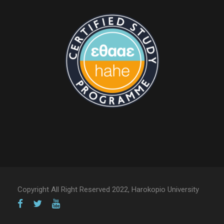
Copyright All Right Reserved 2022, Harokopio University