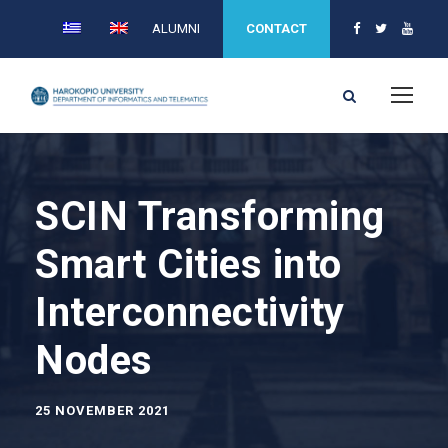
ALUMNI
CONTACT
SCIN Transforming
Smart Cities into
Interconnectivity
Nodes
25 NOVEMBER 2021