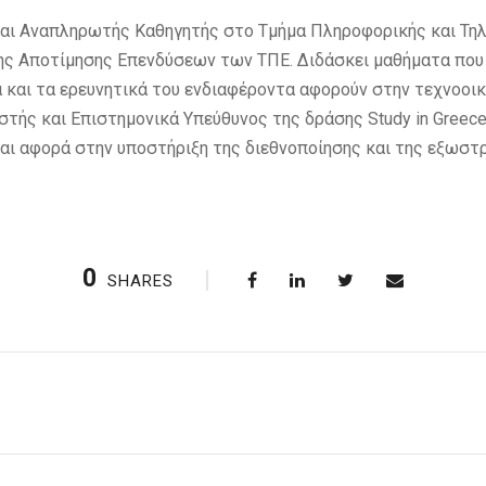
αι Αναπληρωτής Καθηγητής στο Τμήμα Πληροφορικής και Τηλ
ης Αποτίμησης Επενδύσεων των ΤΠΕ. Διδάσκει μαθήματα που
 και τα ερευνητικά του ενδιαφέροντα αφορούν στην τεχνοοι
στής και Επιστημονικά Υπεύθυνος της δράσης Study in Greece
αι αφορά στην υποστήριξη της διεθνοποίησης και της εξωσ
0
SHARES