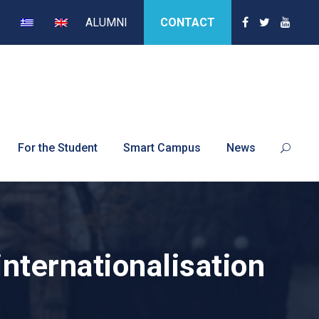
ALUMNI
CONTACT
For the Student
Smart Campus
News
nternationalisation