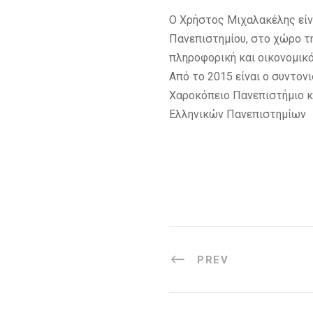
Ο Χρήστος Μιχαλακέλης είν
Πανεπιστημίου, στο χώρο τ
πληροφορική και οικονομικά
Από το 2015 είναι ο συντονι
Χαροκόπειο Πανεπιστήμιο κ
Ελληνικών Πανεπιστημίων
PREV