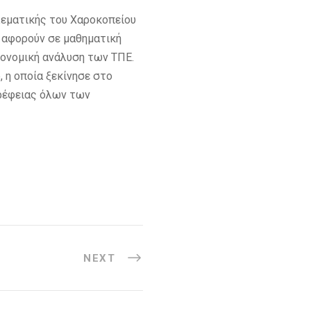
εματικής του Χαροκοπείου
 αφορούν σε μαθηματική
κονομική ανάλυση των ΤΠΕ.
, η οποία ξεκίνησε στο
τρέφειας όλων των
NEXT