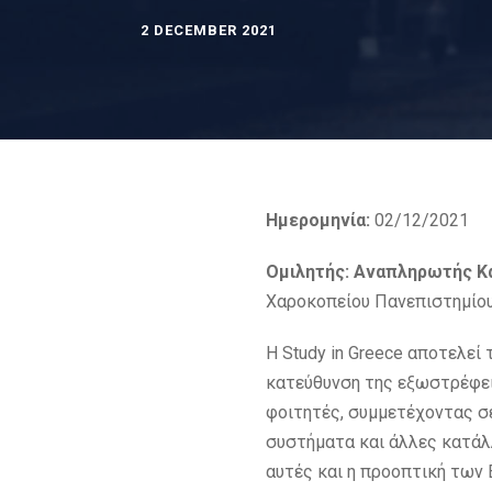
2 DECEMBER 2021
Ημερομηνία:
02/12/2021
Ομιλητής: Αναπληρωτής Κ
Χαροκοπείου Πανεπιστημίου 
H Study in Greece αποτελεί
κατεύθυνση της εξωστρέφει
φοιτητές, συμμετέχοντας σ
συστήματα και άλλες κατάλ
αυτές και η προοπτική των