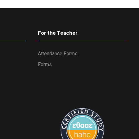
For the Teacher
Attendance Forms
Forms