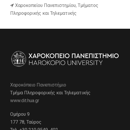
Χαροκοπείου Πανεπιστημίου, Τμήματος
Πληροφορικής και Τηλεματικής
Χαροκόπειο Πανεπιστήμιο
Τμήμα Πληροφορικής και Τηλεματικής
www.dit.hua.gr
Ομήρου 9
177 78, Ταύρος
Τηλ. +30 210 9549 402