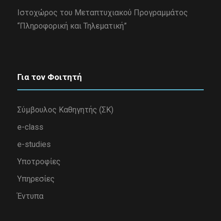
Iστοχώρος του Μεταπτυχιακού Προγραμμάτος
“Πληροφορική και Τηλεματική”
Για τον Φοιτητή
Σύμβουλος Καθηγητής (ΣΚ)
e-class
e-studies
Υποτροφίες
Υπηρεσίες
Έντυπα