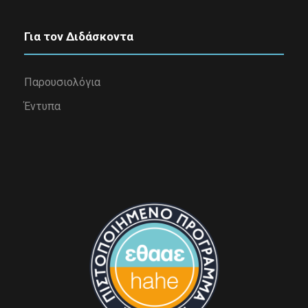
Για τον Διδάσκοντα
Παρουσιολόγια
Έντυπα