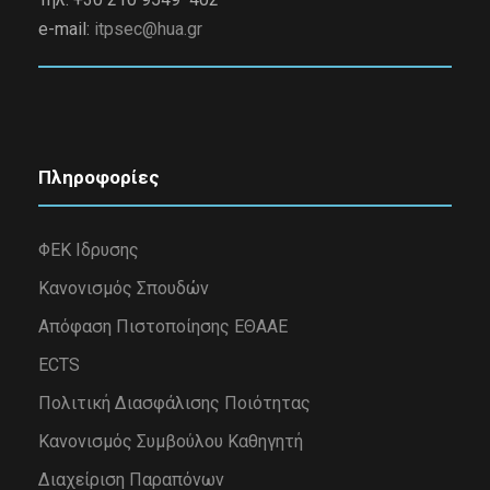
e-mail:
itpsec@hua.gr
Πληροφορίες
ΦΕΚ Ιδρυσης
Κανονισμός Σπουδών
Απόφαση Πιστοποίησης ΕΘΑΑΕ
ECTS
Πολιτική Διασφάλισης Ποιότητας
Κανονισμός Συμβούλου Καθηγητή
Διαχείριση Παραπόνων