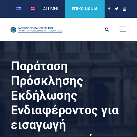
ALUMNI
ΕΠΙΚΟΙΝΩΝΙΑ
Παράταση
Πρόσκλησης
Εκδήλωσης
Ενδιαφέροντος για
εισαγωγή