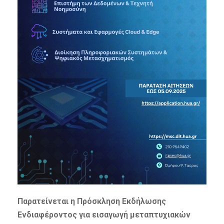
Παρατείνεται η Πρόσκληση Εκδήλωσης
Ενδιαφέροντος
για εισαγωγή μεταπτυχιακών