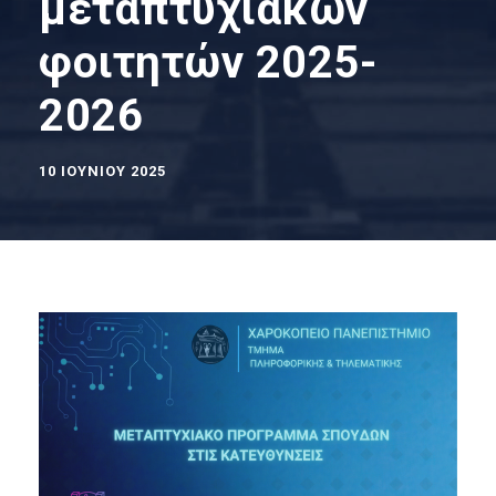
μεταπτυχιακών
φοιτητών 2025-
2026
10 ΙΟΥΝΊΟΥ 2025