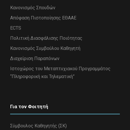
Κανονισμός Σπουδών
Απόφαση Πιστοποίησης ΕΘΑΑΕ
ECTS
Πολιτική Διασφάλισης Ποιότητας
Κανονισμός Συμβούλου Καθηγητή
Διαχείριση Παραπόνων
Iστοχώρος του Μεταπτυχιακού Προγραμμάτος
“Πληροφορική και Τηλεματική”
Για τον Φοιτητή
Σύμβουλος Καθηγητής (ΣΚ)