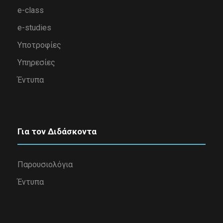
e-class
e-studies
Υποτροφίες
Υπηρεσίες
Έντυπα
Για τον Διδάσκοντα
Παρουσιολόγια
Έντυπα