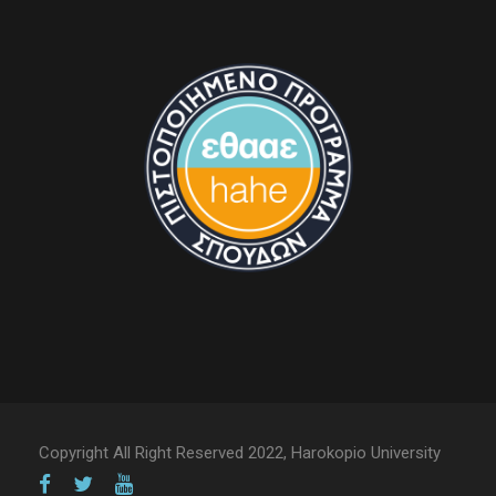
Copyright All Right Reserved 2022, Harokopio University