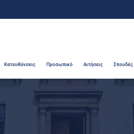
Κατευθύνσεις
Προσωπικό
Αιτήσεις
Σπουδές