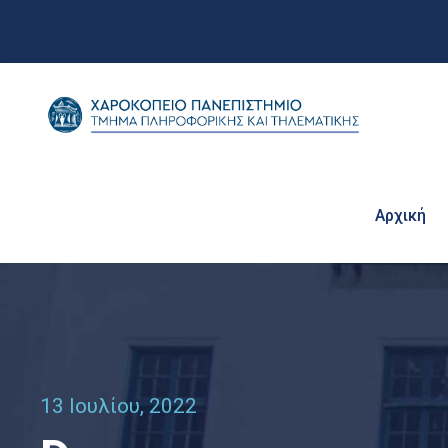
Αρχική
13 Ιουλίου, 2022