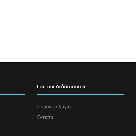
Για τον Διδάσκοντα
Παρουσιολόγια
Έντυπα