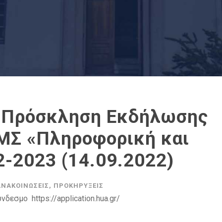
 Πρόσκληση Εκδήλωσης
ΜΣ «Πληροφορική και
-2023 (14.09.2022)
ΑΝΑΚΟΙΝΏΣΕΙΣ
,
ΠΡΟΚΗΡΎΞΕΙΣ
δεσμο https://application.hua.gr/