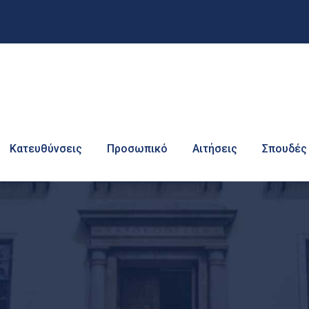
Κατευθύνσεις
Προσωπικό
Αιτήσεις
Σπουδές