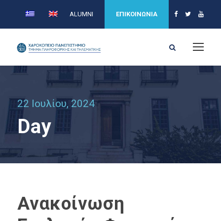
ALUMNI
ΕΠΙΚΟΙΝΩΝΙΑ
22 Ιουλίου, 2024
Day
Ανακοίνωση