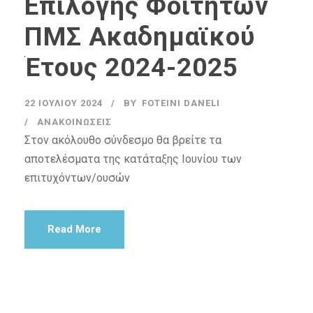
Επιλογής Φοιτητών
ΠΜΣ Ακαδημαϊκού
Έτους 2024-2025
22 ΙΟΥΛΊΟΥ 2024
BY
FOTEINI DANELI
ΑΝΑΚΟΙΝΏΣΕΙΣ
Στον ακόλουθο σύνδεσμο θα βρείτε τα
αποτελέσματα της κατάταξης Ιουνίου των
επιτυχόντων/ουσών
Read More