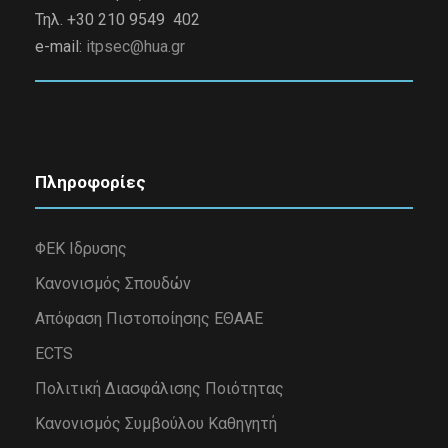
Τηλ. +30 210 9549 402
e-mail:
itpsec@hua.gr
Πληροφορίες
ΦΕΚ Ιδρυσης
Κανονισμός Σπουδών
Απόφαση Πιστοποίησης ΕΘΑΑΕ
ECTS
Πολιτική Διασφάλισης Ποιότητας
Κανονισμός Συμβούλου Καθηγητή