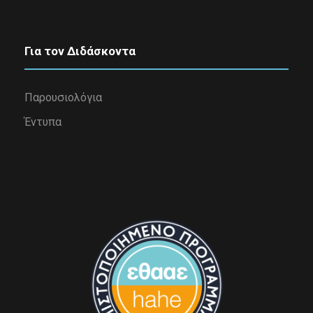
Για τον Διδάσκοντα
Παρουσιολόγια
Έντυπα