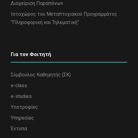
Διαχείριση Παραπόνων
Iστοχώρος του Μεταπτυχιακού Προγραμμάτος
“Πληροφορική και Τηλεματική”
Για τον Φοιτητή
Σύμβουλος Καθηγητής (ΣΚ)
e-class
e-studies
Υποτροφίες
Υπηρεσίες
Έντυπα