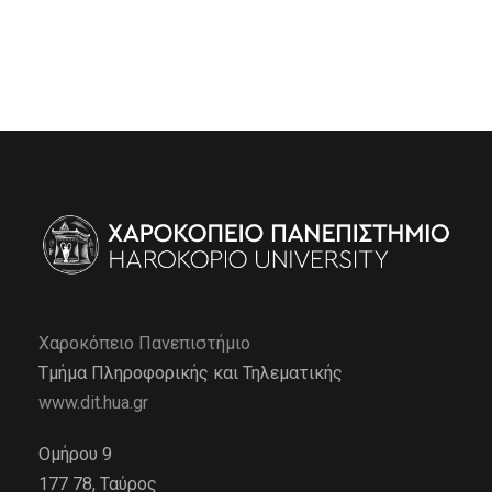
Χαροκόπειο Πανεπιστήμιο
Τμήμα Πληροφορικής και Τηλεματικής
www.dit.hua.gr
Ομήρου 9
177 78, Ταύρος