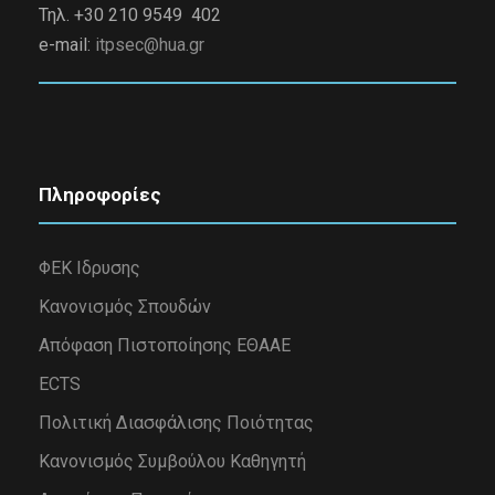
Τηλ. +30 210 9549 402
e-mail:
itpsec@hua.gr
Πληροφορίες
ΦΕΚ Ιδρυσης
Κανονισμός Σπουδών
Απόφαση Πιστοποίησης ΕΘΑΑΕ
ECTS
Πολιτική Διασφάλισης Ποιότητας
Κανονισμός Συμβούλου Καθηγητή