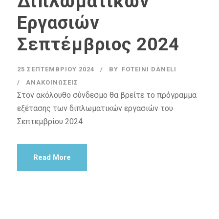
Διπλωματικών
Εργασιών
Σεπτέμβριος 2024
25 ΣΕΠΤΕΜΒΡΊΟΥ 2024
BY
FOTEINI DANELI
ΑΝΑΚΟΙΝΏΣΕΙΣ
Στον ακόλουθο σύνδεσμο θα βρείτε το πρόγραμμα
εξέτασης των διπλωματικών εργασιών του
Σεπτεμβρίου 2024
Read More