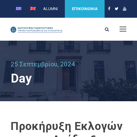
ALUMNI
ΕΠΙΚΟΙΝΩΝΙΑ
25 Σεπτεμβρίου, 2024
Day
Προκήρυξη Εκλογών