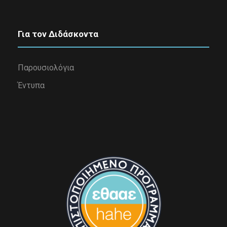
Για τον Διδάσκοντα
Παρουσιολόγια
Έντυπα