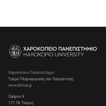
Χαροκόπειο Πανεπιστήμιο
Τμήμα Πληροφορικής και Τηλεματικής
www.dit.hua.gr
Ομήρου 9
177 78, Ταύρος