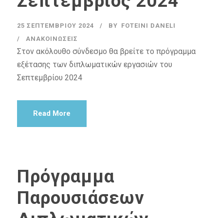
Σεπτέμβριος 2024
25 ΣΕΠΤΕΜΒΡΊΟΥ 2024
BY
FOTEINI DANELI
ΑΝΑΚΟΙΝΏΣΕΙΣ
Στον ακόλουθο σύνδεσμο θα βρείτε το πρόγραμμα
εξέτασης των διπλωματικών εργασιών του
Σεπτεμβρίου 2024
Read More
Πρόγραμμα
Παρουσιάσεων