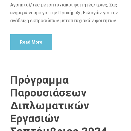
Αγαπητοί/τες μεταπτυχιακοί φοιτητές/τριες, Σας
ενημερώνουμε για την Προκήρυξη Εκλογών για την
ανάδειξη εκπροσώπων μεταπτυχιακών φοιτητών
Read More
Πρόγραμμα
Παρουσιάσεων
Διπλωματικών
Εργασιών