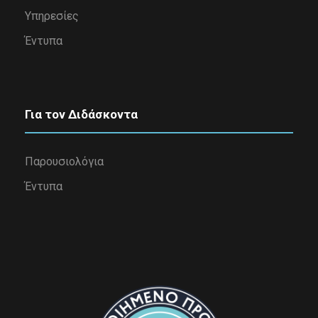
Υπηρεσίες
Έντυπα
Για τον Διδάσκοντα
Παρουσιολόγια
Έντυπα