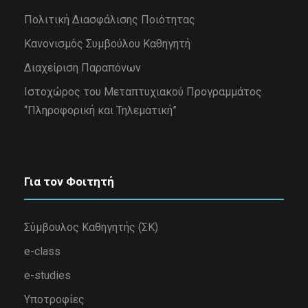
Πολιτική Διασφάλισης Ποιότητας
Κανονισμός Συμβούλου Καθηγητή
Διαχείριση Παραπόνων
Iστοχώρος του Μεταπτυχιακού Προγραμμάτος
“Πληροφορική και Τηλεματική”
Για τον Φοιτητή
Σύμβουλος Καθηγητής (ΣΚ)
e-class
e-studies
Υποτροφίες