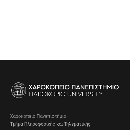
Χαροκόπειο Πανεπιστήμιο
Τμήμα Πληροφορικής και Τηλεματικής