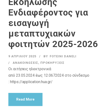
Εκδήλωσης
Ενδιαφέροντος για
εισαγωγή
μεταπτυχιακών
φοιτητών 2025-2026
9 ΑΠΡΙΛΊΟΥ 2025
BY
FOTEINI DANELI
ΑΝΑΚΟΙΝΏΣΕΙΣ
,
ΠΡΟΚΗΡΎΞΕΙΣ
Οι αιτήσεις ηλεκτρονικά
από 23.05.2024 έως 12.0672024 στο σύνδεσμο
: https://application.hua.gr/
Read More