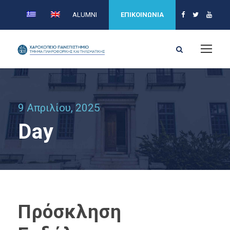
ALUMNI
ΕΠΙΚΟΙΝΩΝΙΑ
9 Απριλίου, 2025
Day
Πρόσκληση