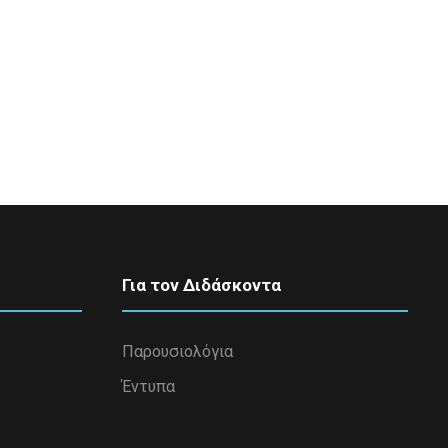
Για τον Διδάσκοντα
Παρουσιολόγια
Έντυπα