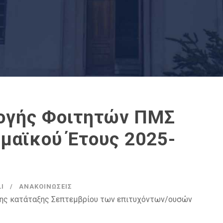
ογής Φοιτητών ΠΜΣ
μαϊκού Έτους 2025-
I
ΑΝΑΚΟΙΝΏΣΕΙΣ
της κατάταξης Σεπτεμβρίου των επιτυχόντων/ουσών