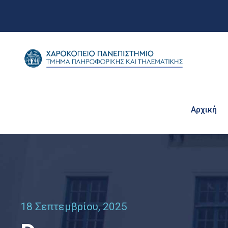
Αρχική
18 Σεπτεμβρίου, 2025