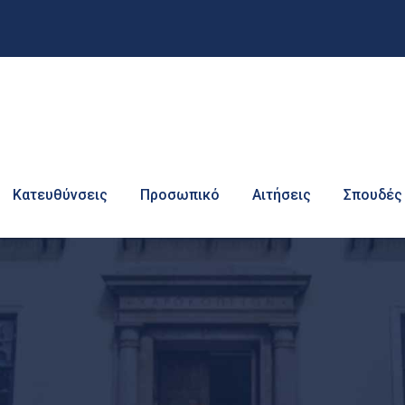
Κατευθύνσεις
Προσωπικό
Αιτήσεις
Σπουδές