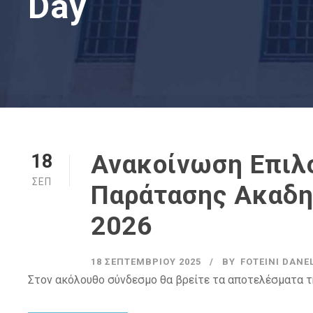
Day
Ανακοίνωση Επιλ
18
ΣΕΠ
Παράτασης Ακαδη
2026
18 ΣΕΠΤΕΜΒΡΊΟΥ 2025
BY
FOTEINI DANEL
Στον ακόλουθο σύνδεσμο θα βρείτε τα αποτελέσματα 