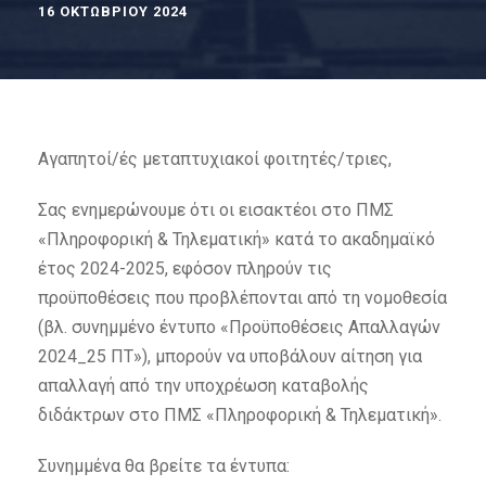
16 ΟΚΤΩΒΡΊΟΥ 2024
Αγαπητοί/ές μεταπτυχιακοί φοιτητές/τριες,
Σας ενημερώνουμε ότι οι εισακτέοι στο ΠΜΣ
«Πληροφορική & Τηλεματική» κατά το ακαδημαϊκό
έτος 2024-2025, εφόσον πληρούν τις
προϋποθέσεις που προβλέπονται από τη νομοθεσία
(βλ. συνημμένο έντυπο «Προϋποθέσεις Απαλλαγών
2024_25 ΠΤ»), μπορούν να υποβάλουν αίτηση για
απαλλαγή από την υποχρέωση καταβολής
διδάκτρων στο ΠΜΣ «Πληροφορική & Τηλεματική».
Συνημμένα θα βρείτε τα έντυπα: