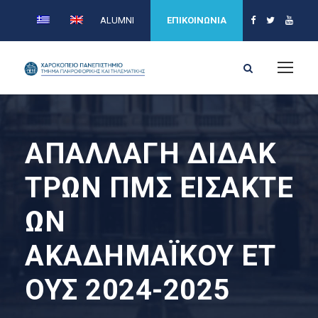
ALUMNI
ΕΠΙΚΟΙΝΩΝΙΑ
ΑΠΑΛΛΑΓΗ ΔΙΔΑΚ
ΤΡΩΝ ΠΜΣ ΕΙΣΑΚΤΕ
ΩΝ
ΑΚΑΔΗΜΑΪΚΟΥ ΕΤ
ΟΥΣ 2024-2025