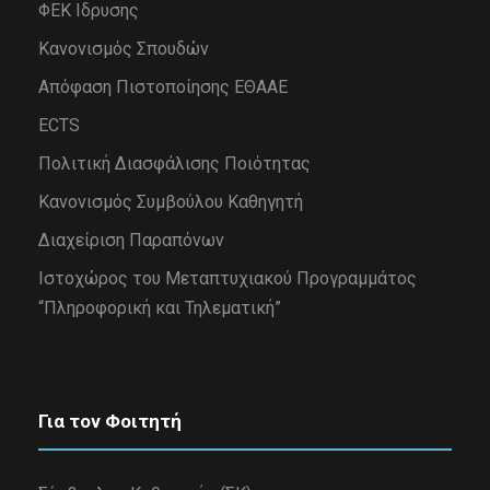
ΦΕΚ Ιδρυσης
Κανονισμός Σπουδών
Απόφαση Πιστοποίησης ΕΘΑΑΕ
ECTS
Πολιτική Διασφάλισης Ποιότητας
Κανονισμός Συμβούλου Καθηγητή
Διαχείριση Παραπόνων
Iστοχώρος του Μεταπτυχιακού Προγραμμάτος
“Πληροφορική και Τηλεματική”
Για τον Φοιτητή