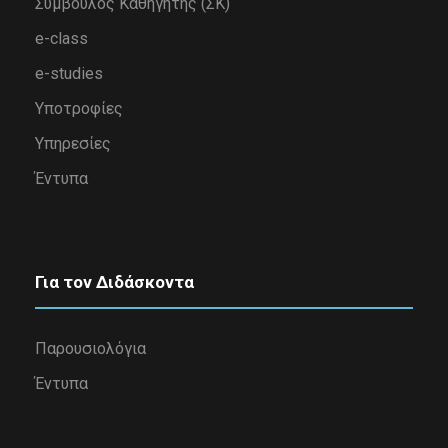
Σύμβουλος Καθηγητής (ΣΚ)
e-class
e-studies
Υποτροφίες
Υπηρεσίες
Έντυπα
Για τον Διδάσκοντα
Παρουσιολόγια
Έντυπα