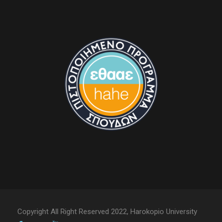
Copyright All Right Reserved 2022, Harokopio University