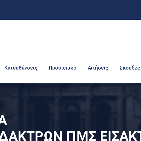
Κατευθύνσεις
Προσωπικό
Αιτήσεις
Σπουδές
Α
ΔΑΚΤΡΩΝ ΠΜΣ ΕΙΣΑΚ