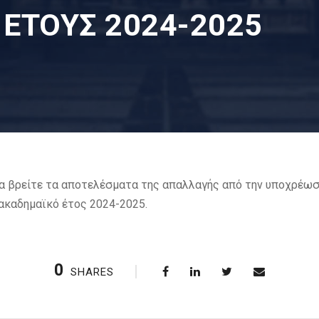
ΕΤΟΥΣ 2024-2025
α βρείτε τα αποτελέσματα της απαλλαγής από την υποχρέω
 ακαδημαϊκό έτος 2024-2025.
0
SHARES