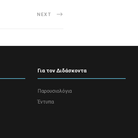
NEXT
Για τον Διδάσκοντα
Παρουσιολόγια
Έντυπα