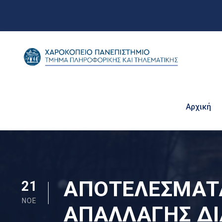
Αρχική
ΑΠΟΤΕΛΕΣΜΑΤ
21
ΝΟΈ
ΑΠΑΛΛΑΓΗΣ ΔΙ