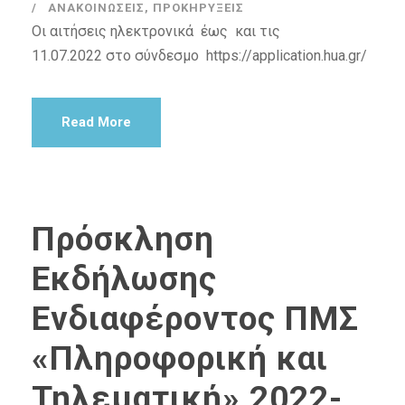
ΑΝΑΚΟΙΝΏΣΕΙΣ
,
ΠΡΟΚΗΡΎΞΕΙΣ
Οι αιτήσεις ηλεκτρονικά έως και τις
11.07.2022 στο σύνδεσμο https://application.hua.gr/
Read More
Πρόσκληση
Εκδήλωσης
Ενδιαφέροντος ΠΜΣ
«Πληροφορική και
Τηλεματική» 2022-