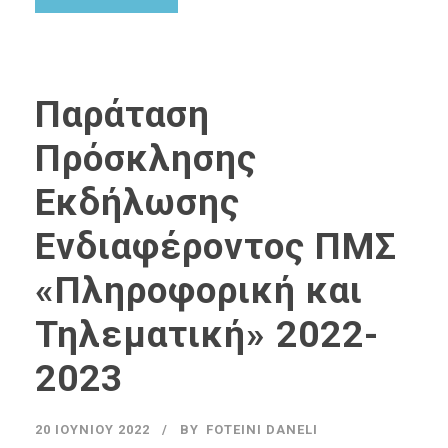
Παράταση
Πρόσκλησης
Εκδήλωσης
Ενδιαφέροντος ΠΜΣ
«Πληροφορική και
Τηλεματική» 2022-
2023
20 ΙΟΥΝΊΟΥ 2022
BY
FOTEINI DANELI