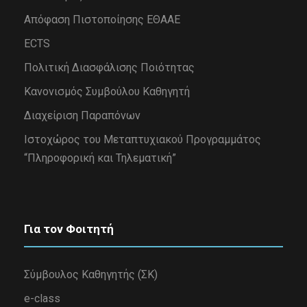
Απόφαση Πιστοποίησης ΕΘΑΑΕ
ECTS
Πολιτική Διασφάλισης Ποιότητας
Κανονισμός Συμβούλου Καθηγητή
Διαχείριση Παραπόνων
Iστοχώρος του Μεταπτυχιακού Προγραμμάτος
“Πληροφορική και Τηλεματική”
Για τον Φοιτητή
Σύμβουλος Καθηγητής (ΣΚ)
e-class