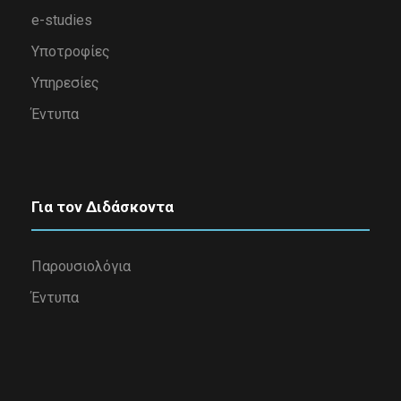
e-studies
Υποτροφίες
Υπηρεσίες
Έντυπα
Για τον Διδάσκοντα
Παρουσιολόγια
Έντυπα