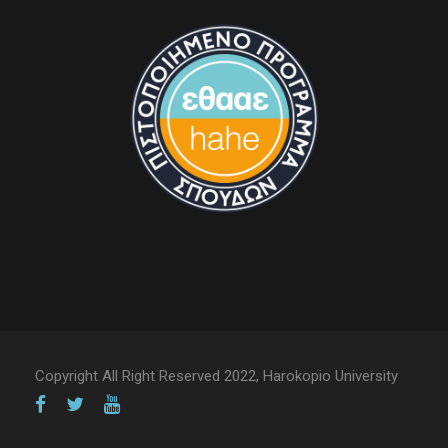
Copyright All Right Reserved 2022, Harokopio University