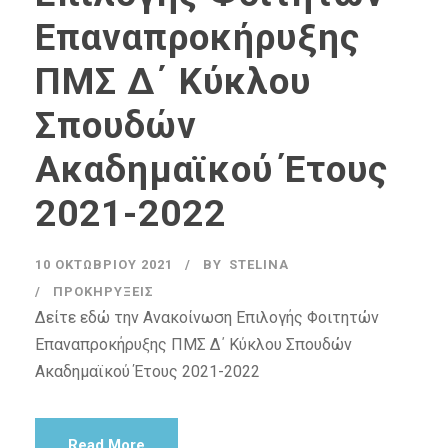
Επαναπροκήρυξης
ΠΜΣ Δ΄ Κύκλου
Σπουδών
Ακαδημαϊκού Έτους
2021-2022
10 ΟΚΤΩΒΡΊΟΥ 2021
BY
STELINA
ΠΡΟΚΗΡΎΞΕΙΣ
Δείτε εδώ την Ανακοίνωση Επιλογής Φοιτητών
Επαναπροκήρυξης ΠΜΣ Δ΄ Κύκλου Σπουδών
Ακαδημαϊκού Έτους 2021-2022
Read More