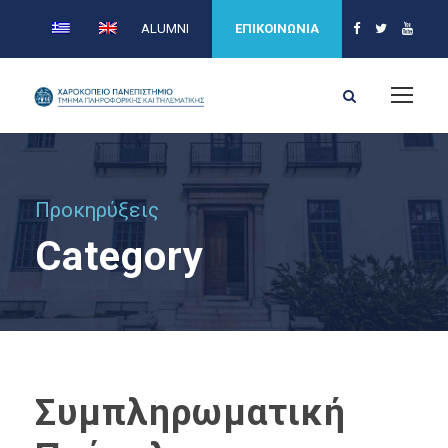
ALUMNI
ΕΠΙΚΟΙΝΩΝΙΑ
Προκηρύξεις
Category
Συμπληρωματική