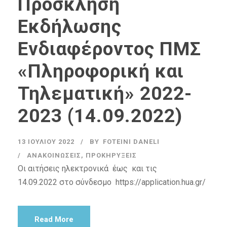
Πρόσκληση
Εκδήλωσης
Ενδιαφέροντος ΠΜΣ
«Πληροφορική και
Τηλεματική» 2022-
2023 (14.09.2022)
13 ΙΟΥΛΊΟΥ 2022
BY
FOTEINI DANELI
ΑΝΑΚΟΙΝΏΣΕΙΣ
,
ΠΡΟΚΗΡΎΞΕΙΣ
Οι αιτήσεις ηλεκτρονικά έως και τις
14.09.2022 στο σύνδεσμο https://application.hua.gr/
Read More