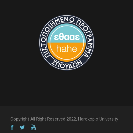
Copyright All Right Reserved 2022, Harokopio University