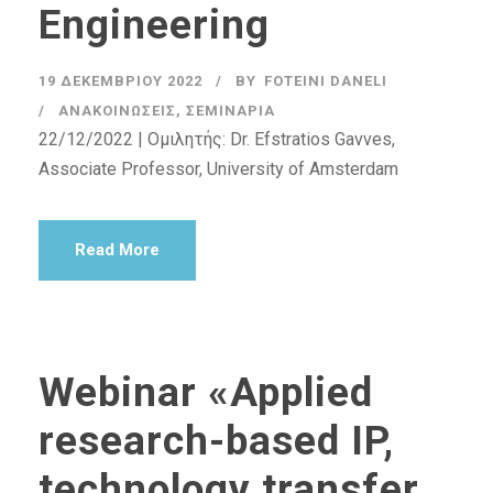
Engineering
19 ΔΕΚΕΜΒΡΊΟΥ 2022
BY
FOTEINI DANELI
ΑΝΑΚΟΙΝΏΣΕΙΣ
,
ΣΕΜΙΝΆΡΙΑ
22/12/2022 | Ομιλητής: Dr. Efstratios Gavves,
Associate Professor, University of Amsterdam
Read More
Webinar «Applied
research-based IP,
technology transfer