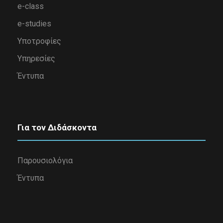
e-class
e-studies
Υποτροφίες
Υπηρεσίες
Έντυπα
Για τον Διδάσκοντα
Παρουσιολόγια
Έντυπα