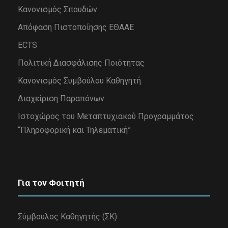
Κανονισμός Σπουδών
Απόφαση Πιστοποίησης ΕΘΑΑΕ
ECTS
Πολιτική Διασφάλισης Ποιότητας
Κανονισμός Συμβούλου Καθηγητή
Διαχείριση Παραπόνων
Iστοχώρος του Μεταπτυχιακού Προγραμμάτος
“Πληροφορική και Τηλεματική”
Για τον Φοιτητή
Σύμβουλος Καθηγητής (ΣΚ)