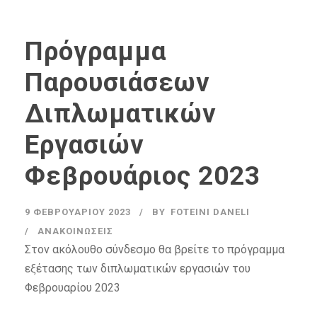
Πρόγραμμα
Παρουσιάσεων
Διπλωματικών
Εργασιών
Φεβρουάριος 2023
9 ΦΕΒΡΟΥΑΡΊΟΥ 2023
BY
FOTEINI DANELI
ΑΝΑΚΟΙΝΏΣΕΙΣ
Στον ακόλουθο σύνδεσμο θα βρείτε το πρόγραμμα
εξέτασης των διπλωματικών εργασιών του
Φεβρουαρίου 2023