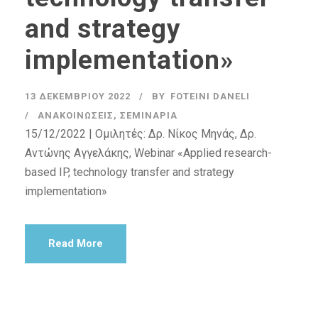
and strategy
implementation»
13 ΔΕΚΕΜΒΡΊΟΥ 2022
BY
FOTEINI DANELI
ΑΝΑΚΟΙΝΏΣΕΙΣ
,
ΣΕΜΙΝΆΡΙΑ
15/12/2022 | Ομιλητές: Δρ. Νίκος Μηνάς, Δρ.
Αντώνης Αγγελάκης, Webinar «Applied research-
based IP, technology transfer and strategy
implementation»
Read More