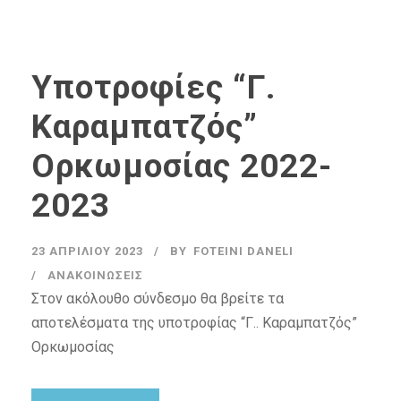
Υποτροφίες “Γ.
Καραμπατζός”
Ορκωμοσίας 2022-
2023
23 ΑΠΡΙΛΊΟΥ 2023
BY
FOTEINI DANELI
ΑΝΑΚΟΙΝΏΣΕΙΣ
Στον ακόλουθο σύνδεσμο θα βρείτε τα
αποτελέσματα της υποτροφίας “Γ.. Καραμπατζός”
Ορκωμοσίας