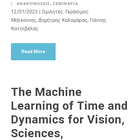
ΑΝΑΚΟΙΝΏΣΕΙΣ
,
ΣΕΜΙΝΆΡΙΑ
12/01/2023 | Ομιλητές: Γεράσιμος
Μηλεούνης, Δημήτρης Καλαμάρας, Γιάννης
Κατσιβέλας
Read More
The Machine
Learning of Time and
Dynamics for Vision,
Sciences,