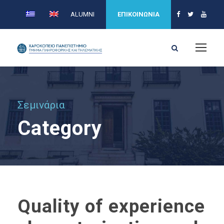
ALUMNI
ΕΠΙΚΟΙΝΩΝΙΑ
Σεμινάρια
Category
Quality of experience