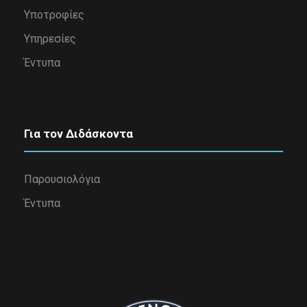
Υποτροφίες
Υπηρεσίες
Έντυπα
Για τον Διδάσκοντα
Παρουσιολόγια
Έντυπα