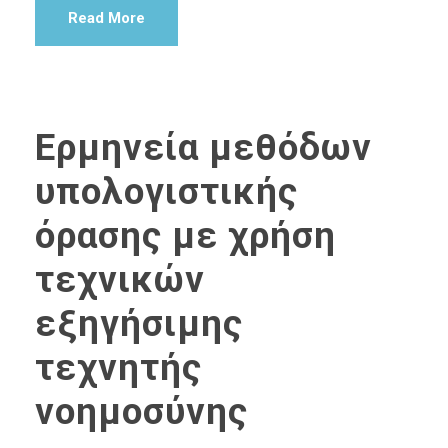
Read More
Ερμηνεία μεθόδων
υπολογιστικής
όρασης με χρήση
τεχνικών
εξηγήσιμης
τεχνητής
νοημοσύνης