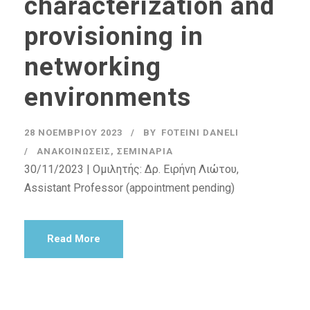
characterization and
provisioning in
networking
environments
28 ΝΟΕΜΒΡΊΟΥ 2023
BY
FOTEINI DANELI
ΑΝΑΚΟΙΝΏΣΕΙΣ
,
ΣΕΜΙΝΆΡΙΑ
30/11/2023 | Ομιλητής: Δρ. Ειρήνη Λιώτου,
Assistant Professor (appointment pending)
Read More