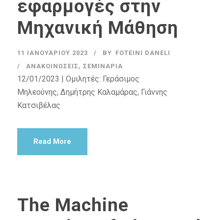
εφαρμογές στην
Μηχανική Μάθηση
11 ΙΑΝΟΥΑΡΊΟΥ 2023
BY
FOTEINI DANELI
ΑΝΑΚΟΙΝΏΣΕΙΣ
,
ΣΕΜΙΝΆΡΙΑ
12/01/2023 | Ομιλητές: Γεράσιμος
Μηλεούνης, Δημήτρης Καλαμάρας, Γιάννης
Κατσιβέλας
Read More
The Machine