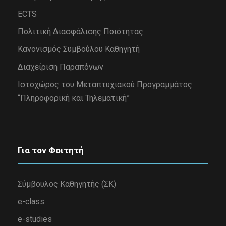
ECTS
Πολιτική Διασφάλισης Ποιότητας
Κανονισμός Συμβούλου Καθηγητή
Διαχείριση Παραπόνων
Iστοχώρος του Μεταπτυχιακού Προγραμμάτος
“Πληροφορική και Τηλεματική”
Για τον Φοιτητή
Σύμβουλος Καθηγητής (ΣΚ)
e-class
e-studies