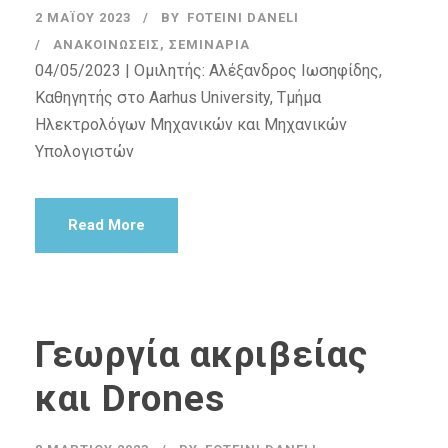
2 ΜΑΪ́ΟΥ 2023
BY
FOTEINI DANELI
ΑΝΑΚΟΙΝΏΣΕΙΣ
,
ΣΕΜΙΝΆΡΙΑ
04/05/2023 | Ομιλητής: Αλέξανδρος Ιωσηφίδης,
Καθηγητής στο Aarhus University, Τμήμα
Ηλεκτρολόγων Μηχανικών και Μηχανικών
Υπολογιστών
Read More
Γεωργία ακριβείας
και Drones