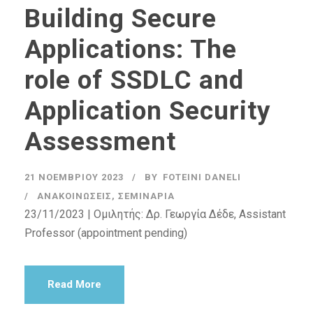
Building Secure
Applications: The
role of SSDLC and
Application Security
Assessment
21 ΝΟΕΜΒΡΊΟΥ 2023
BY
FOTEINI DANELI
ΑΝΑΚΟΙΝΏΣΕΙΣ
,
ΣΕΜΙΝΆΡΙΑ
23/11/2023 | Ομιλητής: Δρ. Γεωργία Δέδε, Assistant
Professor (appointment pending)
Read More