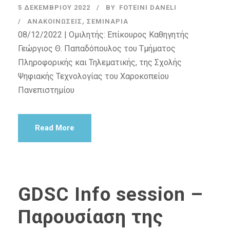
5 ΔΕΚΕΜΒΡΊΟΥ 2022
BY
FOTEINI DANELI
ΑΝΑΚΟΙΝΏΣΕΙΣ
,
ΣΕΜΙΝΆΡΙΑ
08/12/2022 | Ομιλητής: Επίκουρος Καθηγητής
Γεώργιος Θ. Παπαδόπουλος του Τμήματος
Πληροφορικής και Τηλεματικής, της Σχολής
Ψηφιακής Τεχνολογίας του Χαροκοπείου
Πανεπιστημίου
Read More
GDSC Info session –
Παρουσίαση της