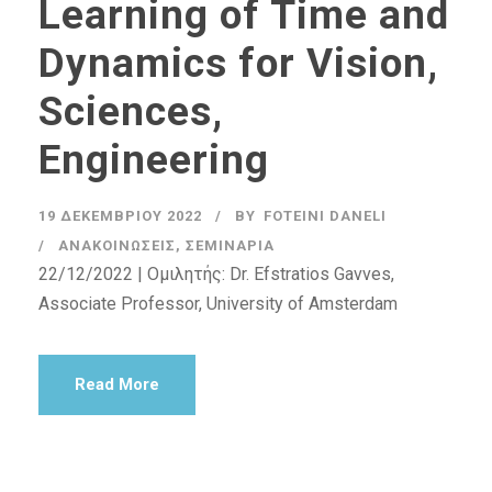
Learning of Time and
Dynamics for Vision,
Sciences,
Engineering
19 ΔΕΚΕΜΒΡΊΟΥ 2022
BY
FOTEINI DANELI
ΑΝΑΚΟΙΝΏΣΕΙΣ
,
ΣΕΜΙΝΆΡΙΑ
22/12/2022 | Ομιλητής: Dr. Efstratios Gavves,
Associate Professor, University of Amsterdam
Read More