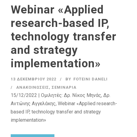
Webinar «Applied
research-based IP,
technology transfer
and strategy
implementation»
13 ΔΕΚΕΜΒΡΊΟΥ 2022
BY
FOTEINI DANELI
ΑΝΑΚΟΙΝΏΣΕΙΣ
,
ΣΕΜΙΝΆΡΙΑ
15/12/2022 | Ομιλητές: Δρ. Νίκος Μηνάς, Δρ.
Αντώνης Αγγελάκης, Webinar «Applied research-
based IP, technology transfer and strategy
implementation»